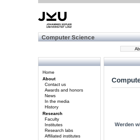
Computer Science
Ab
Home
Compute
About
Contact us
Awards and honors
News
In the media
History
Research
Faculty
Werden wi
Institutes
Research labs
Affiliated institutes