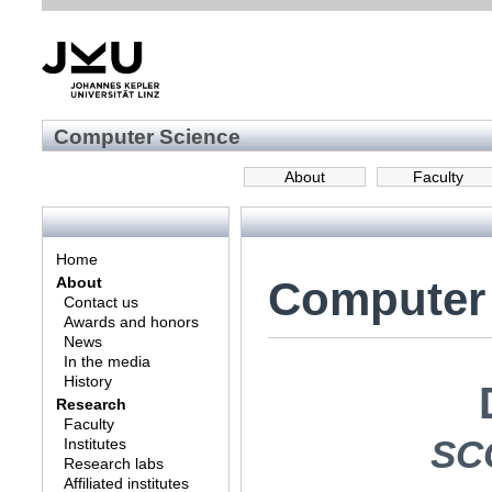
Computer Science
About
Faculty
Home
Computer
About
Contact us
Awards and honors
News
In the media
History
Research
Faculty
SC
Institutes
Research labs
Affiliated institutes