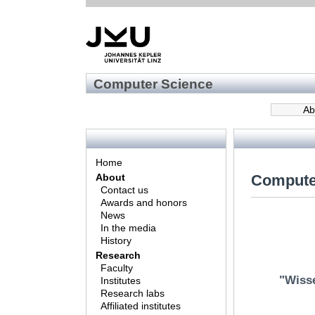
Computer Science
Ab
Home
Compute
About
Contact us
Awards and honors
News
In the media
History
Research
Faculty
"Wisse
Institutes
Research labs
Affiliated institutes