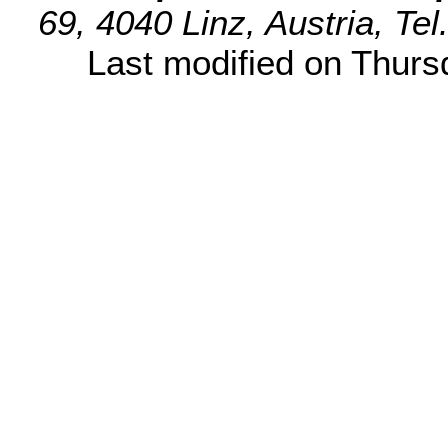
69, 4040 Linz, Austria, Te
Last modified on Thur