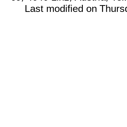
Last modified on Thur