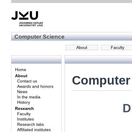
Computer Science
About
Faculty
Home
Computer
About
Contact us
Awards and honors
News
In the media
History
D
Research
Faculty
Institutes
Research labs
Affiliated institutes