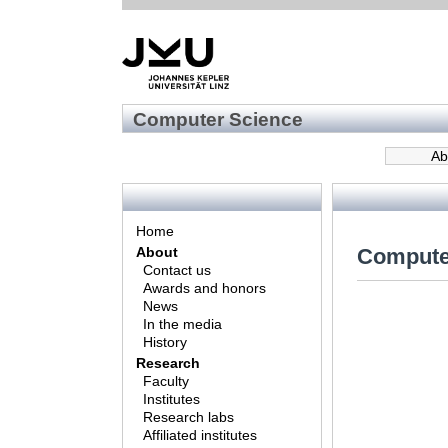
Computer Science
Ab
Home
Compute
About
Contact us
Awards and honors
News
In the media
History
Research
Faculty
Institutes
Research labs
Affiliated institutes