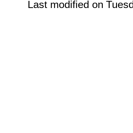
Last modified on Tues